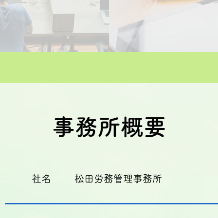
事務所概要
社名
​松田労務管理事務所