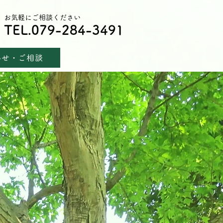
お気軽にご相談ください
TEL.079-284-3491
わせ・ご相談