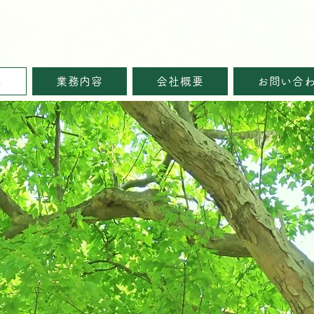
ム
業務内容
会社概要
お問い合