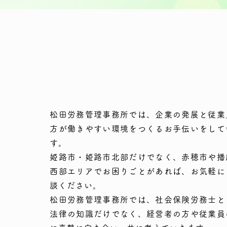
松田労務管理事務所では、企業の発展と従業
方が働きやすい環境をつくるお手伝いをして
す。
姫路市・姫路市北部だけでなく、赤穂市や播
西部エリアでお困りごとがあれば、お気軽に
談ください。
松田労務管理事務所では、社会保険労務士と
法律の知識だけでなく、経営者の方や従業員