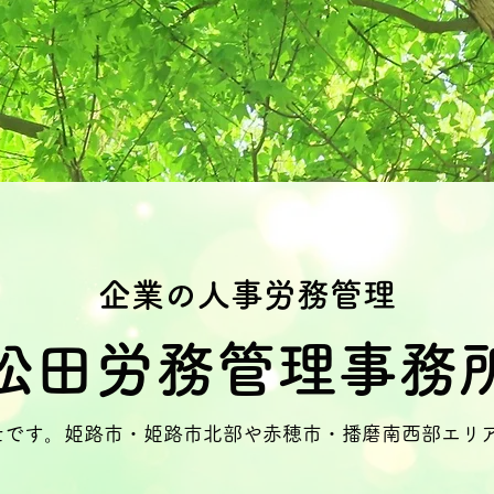
企業の人事労務管理
松田労務管理事務
士です。姫路市・姫路市北部や赤穂市・播磨南西部エリ