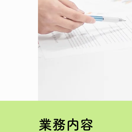
​業務内容