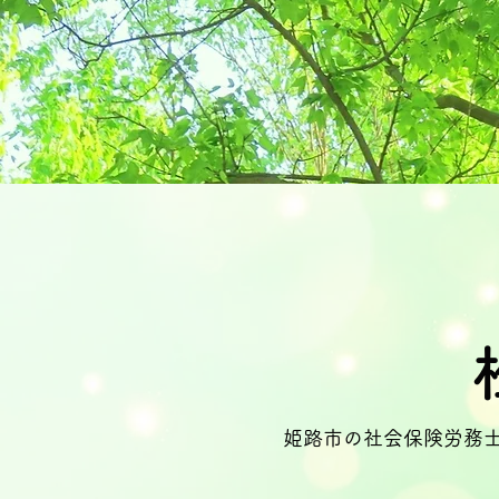
姫路市の社会保険労務